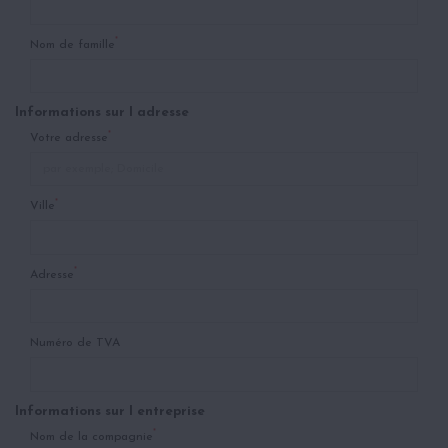
*
Nom de famille
Informations sur l adresse
*
Votre adresse
*
Ville
*
Adresse
Numéro de TVA
Informations sur l entreprise
*
Nom de la compagnie