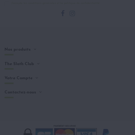
J'accepte les conditions générales et la politique de confidentialité
Nos produits
The Sloth Club
Votre Compte
Contactez-nous