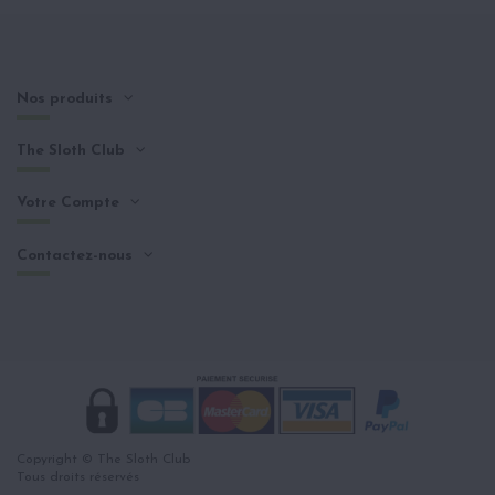
Nos produits
The Sloth Club
Votre Compte
Contactez-nous
Copyright © The Sloth Club
Tous droits réservés