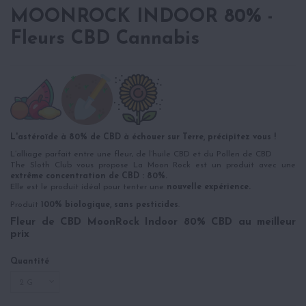
MOONROCK INDOOR 80% -
Fleurs CBD Cannabis
L'astéroïde à 80% de CBD à échouer sur Terre, précipitez vous !
L’alliage parfait entre une fleur, de l’huile CBD et du Pollen de CBD
The Sloth Club vous propose La Moon Rock est un produit avec une
extrême concentration de CBD : 80%.
Elle est le produit idéal pour tenter une
nouvelle expérience.
Produit
100% biologique, sans pesticides
.
Fleur de CBD MoonRock Indoor 80% CBD au meilleur
prix
Quantité