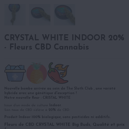
CRYSTAL WHITE INDOOR 20%
- Fleurs CBD Cannabis
Nouvelle bombe arrivée au sein de The Sloth Club , une variété
hybride avec une génétique d'exception !
Notre nouvelle fleur : CRISTAL WHITE
Issue d’un mode de culture
Indoor
.
Son taux de CBD s’élève à
20%
de CBD.
Produit Indoor 100% biologique, sans pesticides ni additifs.
Fleurs de CBD CRYSTAL WHITE Big Buds, Qualité et prix