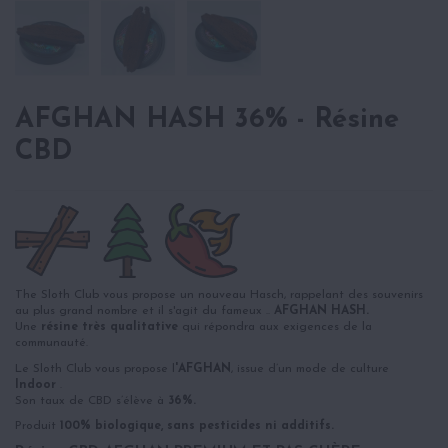
AFGHAN HASH 36% - Résine
CBD
The Sloth Club vous propose un nouveau Hasch, rappelant des souvenirs
au plus grand nombre et il s'agit du fameux ..
AFGHAN HASH.
Une
résine très qualitative
qui répondra aux exigences de la
communauté.
Le Sloth Club vous propose l
'AFGHAN
, issue d’un mode de culture
Indoor
.
Son taux de CBD s’élève à
36%.
Produit
100% biologique, sans pesticides ni additifs.