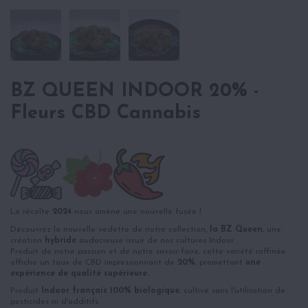
BZ QUEEN INDOOR 20% -
Fleurs CBD Cannabis
La récolte
2024
nous amène une nouvelle fusée !
Découvrez la nouvelle vedette de notre collection,
la BZ Queen
, une
création
hybride
audacieuse issue de nos cultures Indoor.
Produit de notre passion et de notre savoir-faire, cette variété raffinée
affiche un taux de CBD impressionnant de
20%
, promettant
une
expérience de qualité supérieure.
Produit
Indoor français 100% biologique
, cultivé sans l'utilisation de
pesticides ni d'additifs.