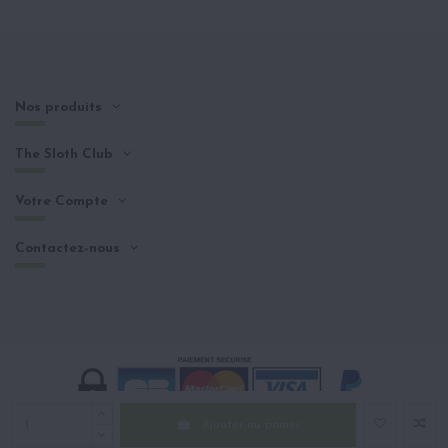
Nos produits
The Sloth Club
Votre Compte
Contactez-nous
Ajouter au panier
Copyright © The Sloth Club