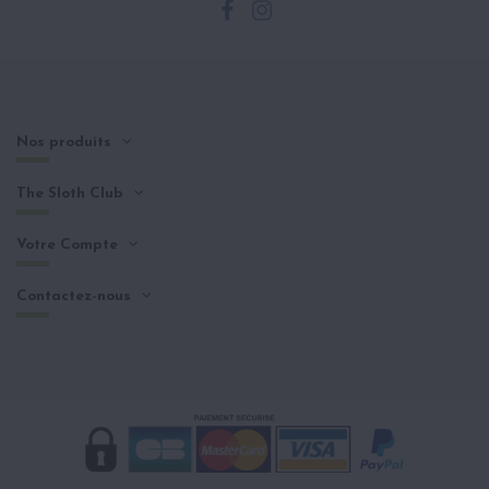
Nos produits
The Sloth Club
Votre Compte
Contactez-nous