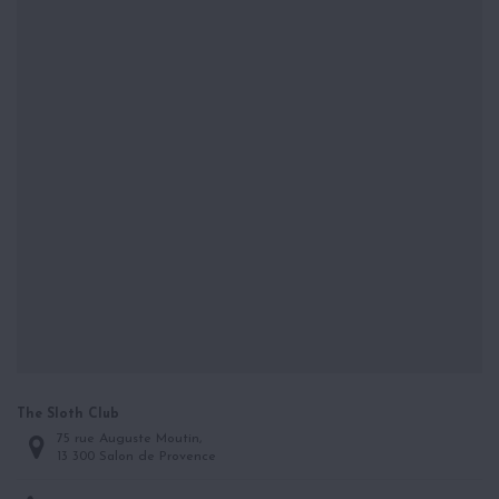
The Sloth Club
75 rue Auguste Moutin,
13 300 Salon de Provence