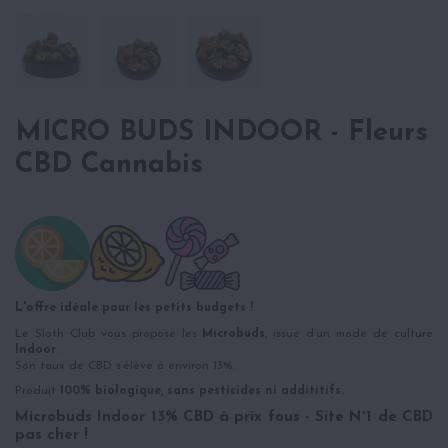
MICRO BUDS INDOOR - Fleurs
CBD Cannabis
L'offre idéale pour les petits budgets !
Le Sloth Club vous propose les
Microbuds
, issue d’un mode de culture
Indoor
.
Son taux de CBD s’élève à environ 13%.
Produit
100% biologique, sans pesticides ni addititifs.
Microbuds Indoor 13% CBD à prix fous - Site N°1 de CBD
pas cher !