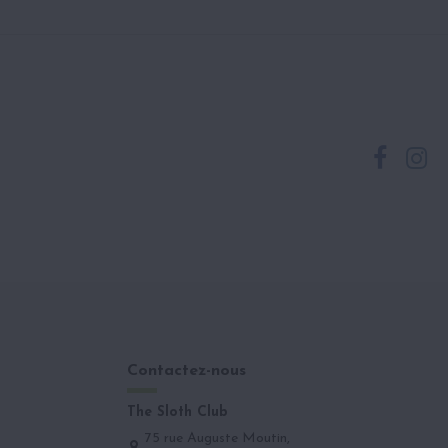
Contactez-nous
The Sloth Club
75 rue Auguste Moutin,