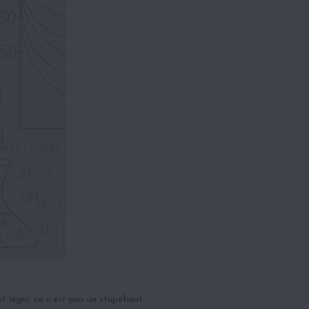
légal, ce n’est pas un stupéfiant.