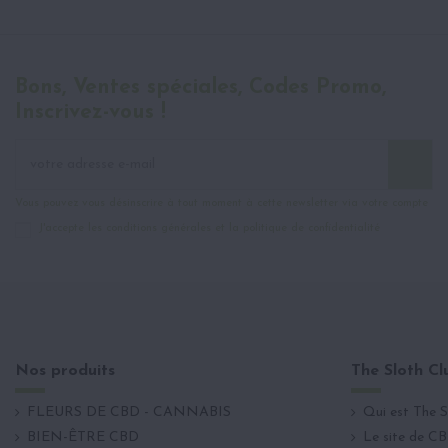
Bons, Ventes spéciales, Codes Promo,
Inscrivez-vous !
Vous pouvez vous désinscrire à tout moment à cette newsletter via votre compte
J'accepte les conditions générales et la politique de confidentialité
Nos produits
The Sloth Cl
FLEURS DE CBD - CANNABIS
Qui est The S
BIEN-ÊTRE CBD
Le site de CB