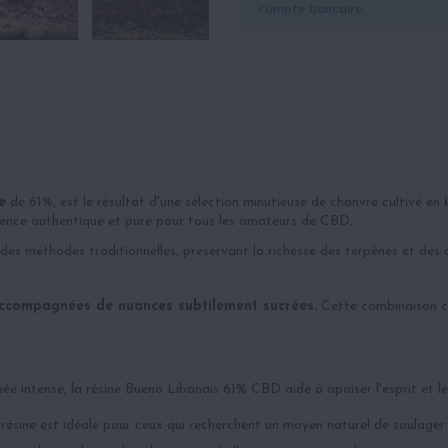
compte bancaire.
e
de 61%, est le résultat d'une sélection minutieuse de chanvre cultivé en
périence authentique et pure pour tous les amateurs de CBD.
 des méthodes traditionnelles, préservant la richesse des terpènes et des 
accompagnées de nuances subtilement sucrées.
Cette combinaison co
ée intense, la résine Bueno Libanais 61% CBD aide à apaiser l'esprit et le
résine est idéale pour ceux qui recherchent un moyen naturel de soulager 