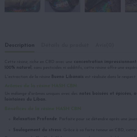
Description
Détails du produit
Avis
(0)
Cette résine, riche en CBD avec une
concentration impressionnant
100% naturel
, sans pesticides ni additifs, cette résine offre une ex
L'extraction de la résine
Bueno Libanais
est réalisée dans le respect
Arômes de la résine HASH CBN
Un mélange d'arômes uniques avec des
notes boisées et épicées, 
lointaines du Liban.
Bénéfices de la résine HASH CBN
Relaxation Profonde
: Parfaite pour se détendre après une journ
Soulagement du stress
: Grâce à sa forte teneur en CBD, cette 