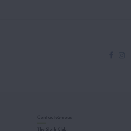
Contactez-nous
The Sloth Club